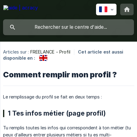
Articles sur :
FREELANCE - Profil
Cet article est aussi
disponible en :
Comment remplir mon profil ?
Le remplissage du profil se fait en deux temps :
1 Tes infos métier (page profil)
Tu remplis toutes les infos qui correspondent à ton métier (tu
peux d’ailleurs entrer plusieurs métiers si tu es multi-