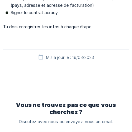
(pays, adresse et adresse de facturation)
Signer le contrat acracy
Tu dois enregistrer tes infos à chaque étape.
Mis à jour le : 16/03/2023
Vous ne trouvez pas ce que vous
cherchez ?
Discutez avec nous ou envoyez-nous un email.