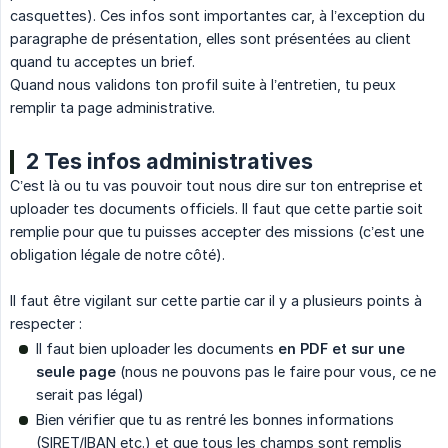
casquettes). Ces infos sont importantes car, à l’exception du
paragraphe de présentation, elles sont présentées au client
quand tu acceptes un brief.
Quand nous validons ton profil suite à l’entretien, tu peux
remplir ta page administrative.
2 Tes infos administratives
C’est là ou tu vas pouvoir tout nous dire sur ton entreprise et
uploader tes documents officiels. Il faut que cette partie soit
remplie pour que tu puisses accepter des missions (c’est une
obligation légale de notre côté).
Il faut être vigilant sur cette partie car il y a plusieurs points à
respecter :
Il faut bien uploader les documents
en PDF et sur une 
seule page
(nous ne pouvons pas le faire pour vous, ce ne
serait pas légal)
Bien vérifier que tu as rentré les bonnes informations
(SIRET/IBAN etc.) et que tous les champs sont remplis